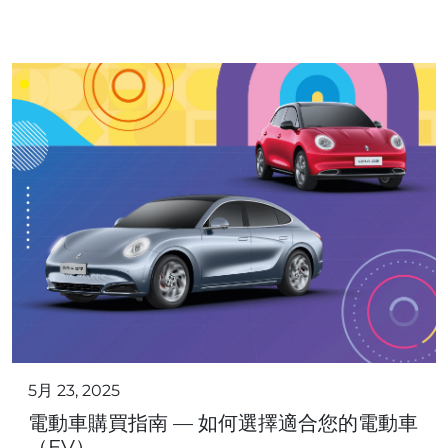
5月 23, 2025
電動車購買指南 — 如何選擇適合您的電動車
（EV）