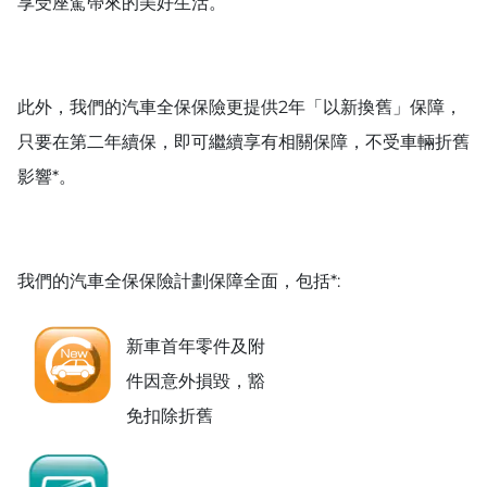
享受座駕帶來的美好生活。
此外，我們的汽車全保保險更提供2年「以新換舊」保障，
只要在第二年續保，即可繼續享有相關保障，不受車輛折舊
影響*。
我們的汽車全保保險計劃保障全面，包括*:
新車首年零件及附
件因意外損毀，豁
免扣除折舊