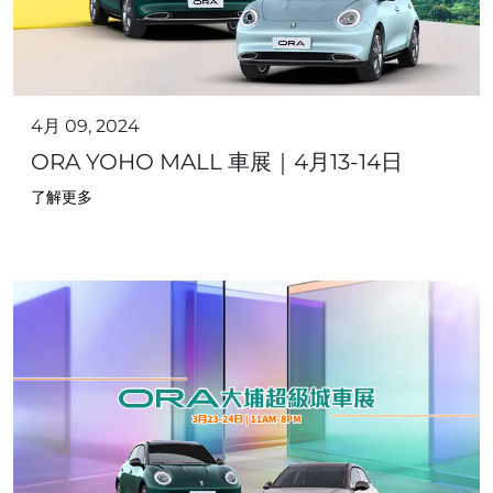
4月 09, 2024
ORA YOHO MALL 車展｜4月13-14日
了解更多