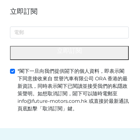
立即訂閱
立即訂閱
*閣下一旦向我們提供閤下的個人資料，即表示閣
下同意接收來自 世譽汽車有限公司 ORA 香港的最
新資訊，同時表示閣下已閱讀並接受我們的私隱政
策聲明。如想取消訂閱，閤下可以隨時電郵至
info@future-motors.com.hk 或直接於最新通訊
頁底點擊「取消訂閱」鍵。