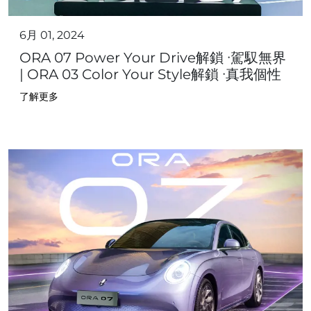
6月 01, 2024
ORA 07 Power Your Drive解鎖 ∙駕馭無界
| ORA 03 Color Your Style解鎖 ∙真我個性
了解更多