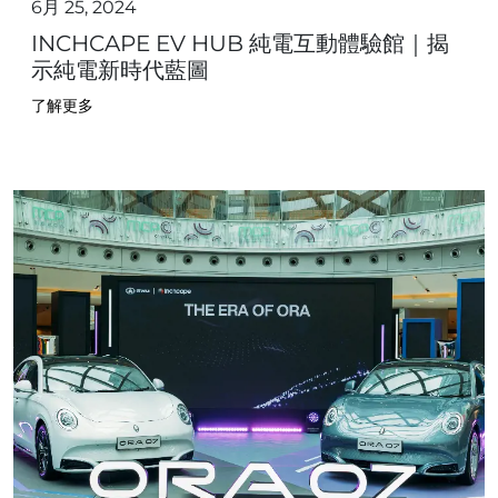
6月 25, 2024
INCHCAPE EV HUB 純電互動體驗館｜揭
示純電新時代藍圖
了解更多