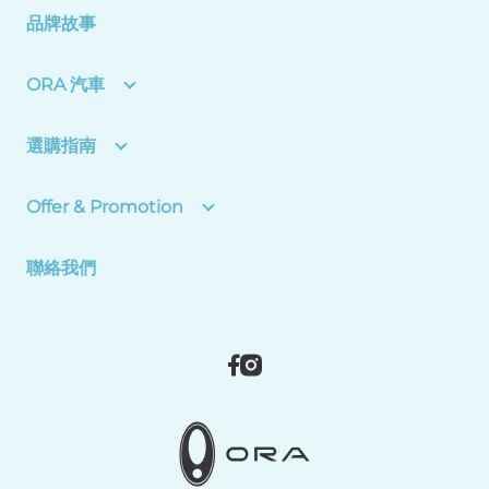
品牌故事
ORA 汽車
選購指南
Offer & Promotion
聯絡我們