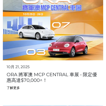
10月 21, 2025
ORA 將軍澳 MCP CENTRAL 車展 • 限定優
惠高達$70,000^！
了解更多