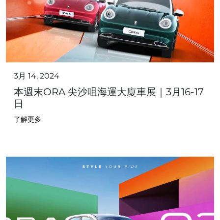
3月 14, 2024
本週末ORA 尖沙咀海運大廈車展｜3月16-17
日
了解更多