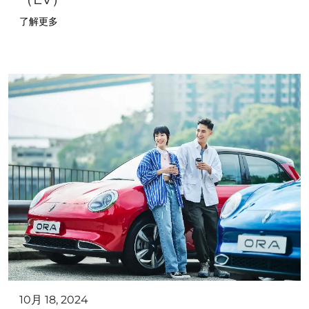
了解更多
10月 18, 2024