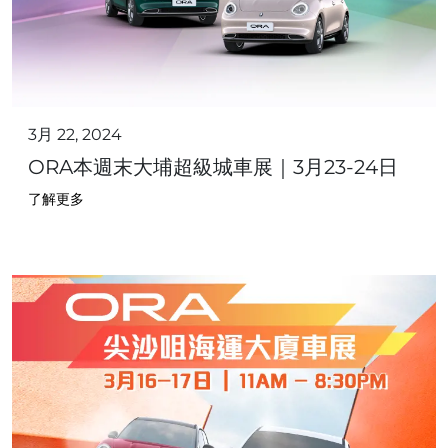
3月 22, 2024
ORA本週末大埔超級城車展｜3月23-24日
了解更多