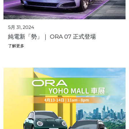
5月 31, 2024
純電新「勢」｜ ORA 07 正式登場
了解更多