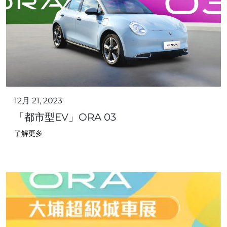
12月 21, 2023
「都市型EV」ORA 03
了解更多