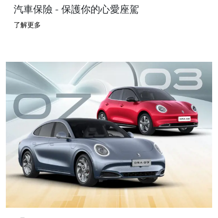
汽車保險 - 保護你的心愛座駕
了解更多