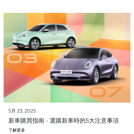
5月 23, 2025
新車購買指南 - 選購新車時的5大注意事項
了解更多