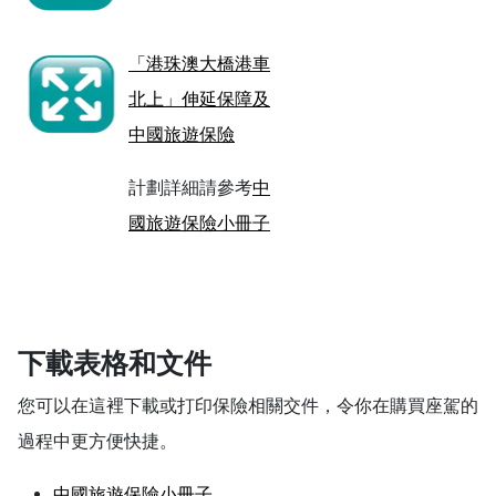
「港珠澳大橋港車
北上」伸延保障及
中國旅遊保險
計劃詳細請參考
中
國旅遊保險小冊子
下載表格和文件
您可以在這裡下載或打印保險相關交件，令你在購買座駕的
過程中更方便快捷。
中國旅遊保險小冊子