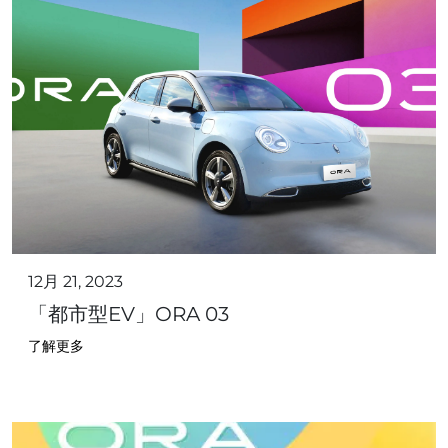
12月 21, 2023
「都市型EV」ORA 03
了解更多