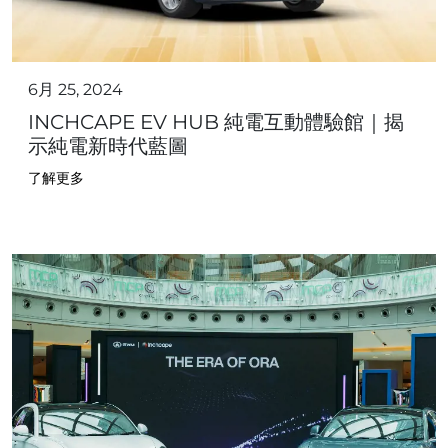
6月 25, 2024
INCHCAPE EV HUB 純電互動體驗館｜揭
示純電新時代藍圖
了解更多