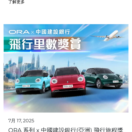
了解更多
7月 17, 2025
ORA 系列 x 中國建設銀行(亞洲) 飛行旅程獎