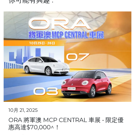
10月 21, 2025
ORA 將軍澳 MCP CENTRAL 車展 • 限定優
惠高達$70,000^！