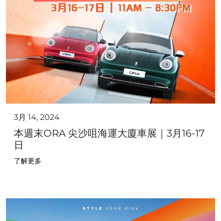
3月 14, 2024
本週末ORA 尖沙咀海運大廈車展｜3月16-17
日
了解更多