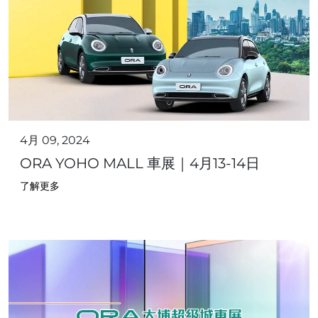
4月 09, 2024
ORA YOHO MALL 車展｜4月13-14日
了解更多