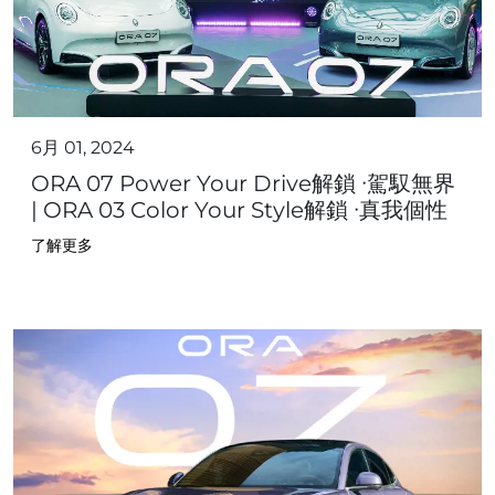
6月 01, 2024
ORA 07 Power Your Drive解鎖 ∙駕馭無界
| ORA 03 Color Your Style解鎖 ∙真我個性
了解更多