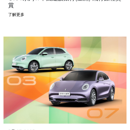
賞
了解更多