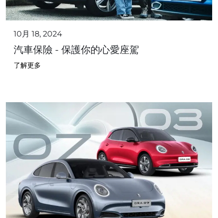
10月 18, 2024
汽車保險 - 保護你的心愛座駕
了解更多