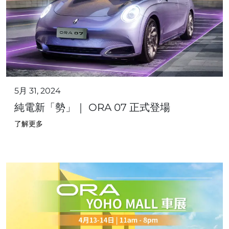
5月 31, 2024
純電新「勢」｜ ORA 07 正式登場
了解更多