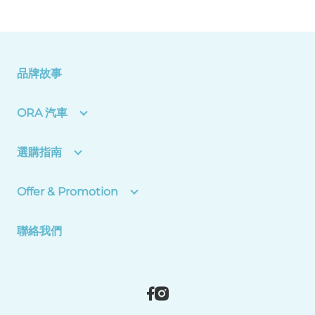
品牌故事
ORA 汽車
選購指南
Offer & Promotion
聯絡我們