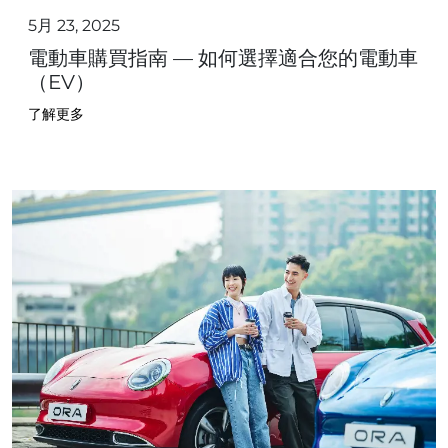
5月 23, 2025
電動車購買指南 — 如何選擇適合您的電動車
（EV）
了解更多