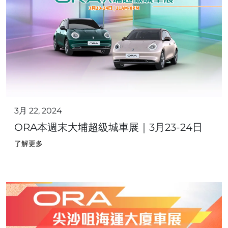
3月 22, 2024
ORA本週末大埔超級城車展｜3月23-24日
了解更多