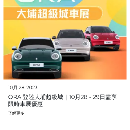
10月 28, 2023
ORA 登陸大埔超級城｜10月28 - 29日盡享
限時車展優惠
了解更多