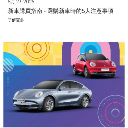
5月 23, 2025
新車購買指南 - 選購新車時的5大注意事項
了解更多