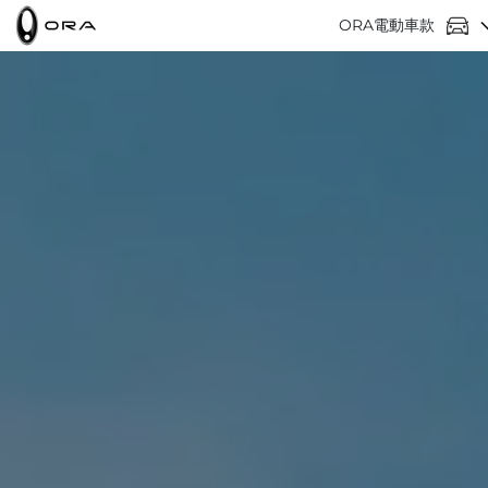
ORA電動車款