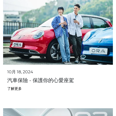
10月 18, 2024
汽車保險 - 保護你的心愛座駕
了解更多