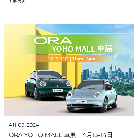
了解更多
4月 09, 2024
ORA YOHO MALL 車展｜4月13-14日