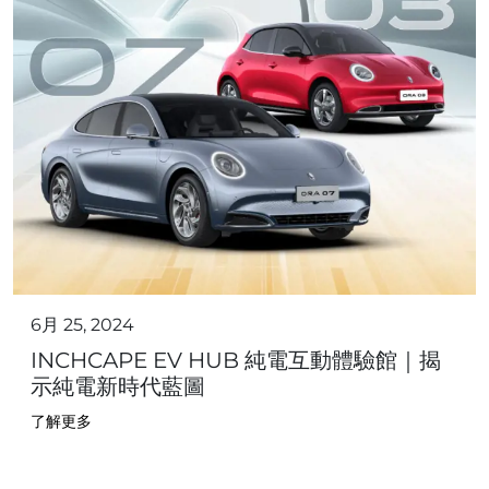
6月 25, 2024
INCHCAPE EV HUB 純電互動體驗館｜揭
示純電新時代藍圖
了解更多