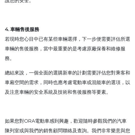
護您的安全。
4. 車輛售後服務
若現時您心目中已有某些車輛選擇，下一步便需要評估所選
車輛的售後服務，當中最重要的是考慮原廠保養和維修服
務。
總結來說，一個全面的選購新車的計劃需要評估您對乘客和
車廂空間的需求，同時也應考慮電動車或混能車的選項，以
及注意車輛的安全系統及技術和售後服務等要素。
如果您對ORA電動車感到興趣，歡迎隨時參觀我們的汽車
陳列室或與我們的銷售顧問聯絡及查詢。我們非常樂意與您