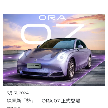
5月 31, 2024
純電新「勢」｜ ORA 07 正式登場