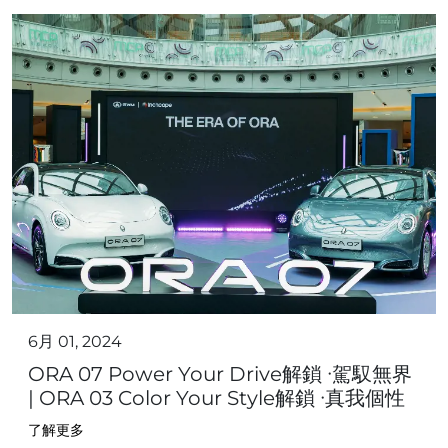
6月 01, 2024
ORA 07 Power Your Drive解鎖 ∙駕馭無界
| ORA 03 Color Your Style解鎖 ∙真我個性
了解更多