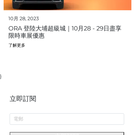
10月 28, 2023
ORA 登陸大埔超級城｜10月28 - 29日盡享
限時車展優惠
了解更多
}
立即訂閱