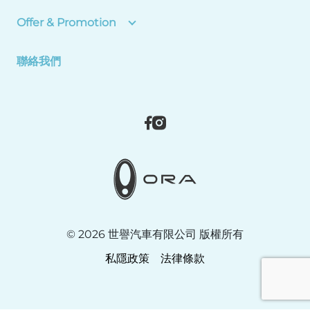
Offer & Promotion
聯絡我們
​© 2026 世譽汽車有限公司 版權所有
私隱政策
法律條款