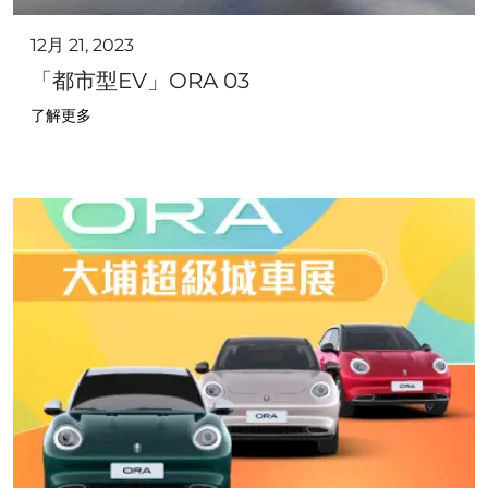
12月 21, 2023
「都市型EV」ORA 03
了解更多