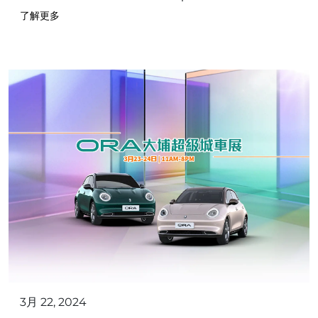
了解更多
3月 22, 2024