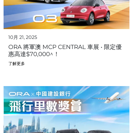
10月 21, 2025
ORA 將軍澳 MCP CENTRAL 車展 • 限定優
惠高達$70,000^！
了解更多