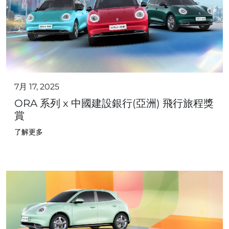
7月 17, 2025
ORA 系列 x 中國建設銀行(亞洲) 飛行旅程獎
賞
了解更多