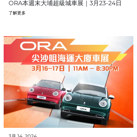
ORA本週末大埔超級城車展｜3月23-24日
了解更多
3月 14, 2024