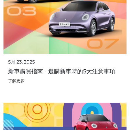
5月 23, 2025
新車購買指南 - 選購新車時的5大注意事項
了解更多