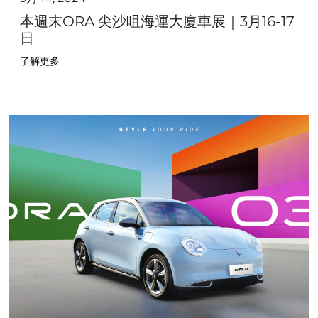
本週末ORA 尖沙咀海運大廈車展｜3月16-17
日
了解更多