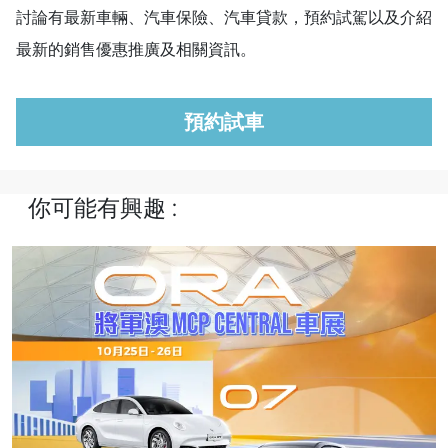
討論有最新車輛、汽車保險、汽車貸款，預約試駕以及介紹
最新的銷售優惠推廣及相關資訊。
預約試車
你可能有興趣 :