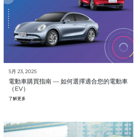
5月 23, 2025
電動車購買指南 — 如何選擇適合您的電動車
（EV）
了解更多