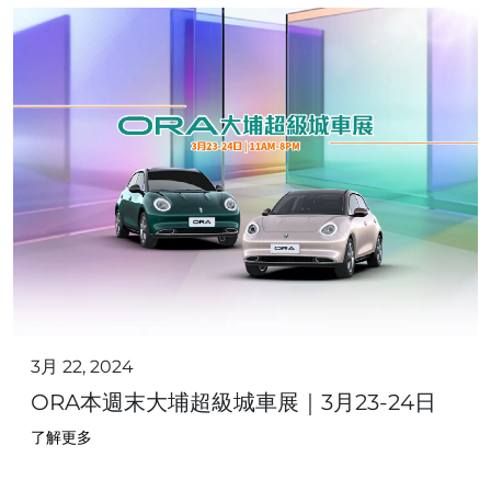
3月 22, 2024
ORA本週末大埔超級城車展｜3月23-24日
了解更多