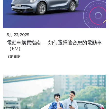
5月 23, 2025
電動車購買指南 — 如何選擇適合您的電動車
（EV）
了解更多