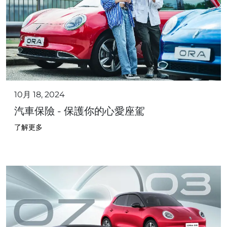
10月 18, 2024
汽車保險 - 保護你的心愛座駕
了解更多