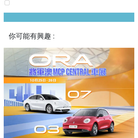
你可能有興趣 :