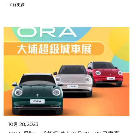
了解更多
10月 28, 2023