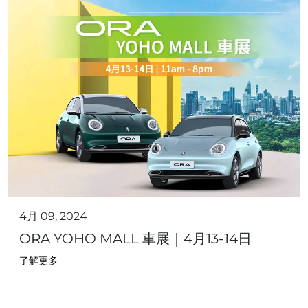
4月 09, 2024
ORA YOHO MALL 車展｜4月13-14日
了解更多