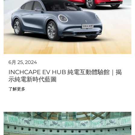
6月 25, 2024
INCHCAPE EV HUB 純電互動體驗館｜揭
示純電新時代藍圖
了解更多