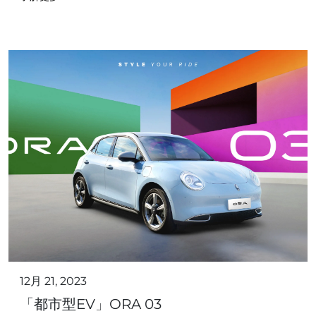
12月 21, 2023
「都市型EV」ORA 03