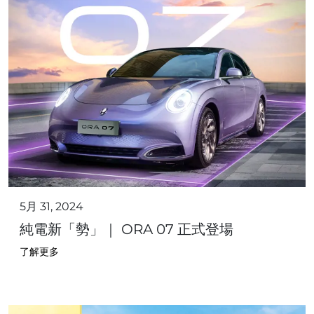
5月 31, 2024
純電新「勢」｜ ORA 07 正式登場
了解更多