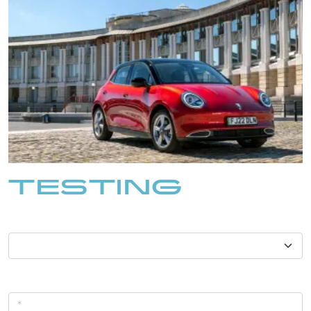
TESTING