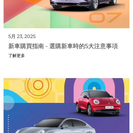
5月 23, 2025
新車購買指南 - 選購新車時的5大注意事項
了解更多