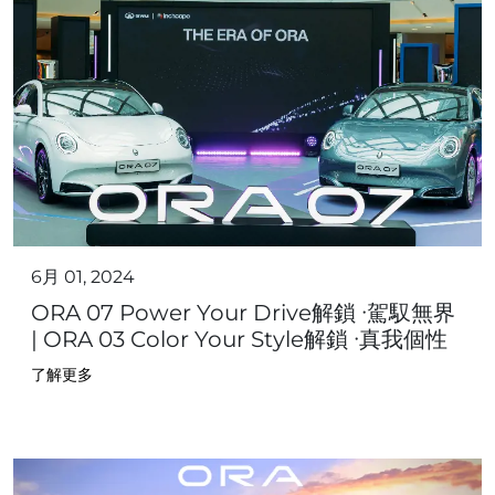
6月 01, 2024
ORA 07 Power Your Drive解鎖 ∙駕馭無界
| ORA 03 Color Your Style解鎖 ∙真我個性
了解更多