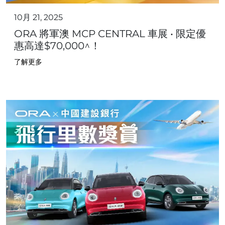
10月 21, 2025
ORA 將軍澳 MCP CENTRAL 車展 • 限定優
惠高達$70,000^！
了解更多