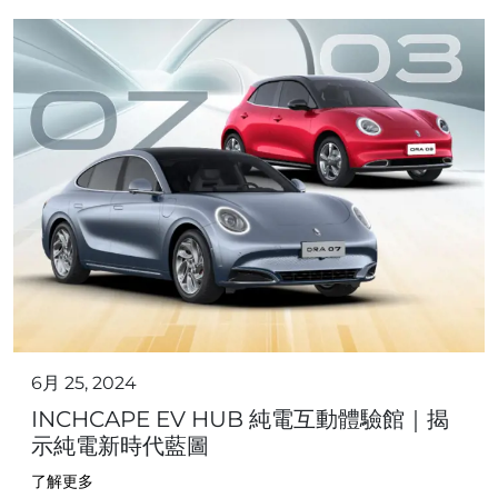
6月 25, 2024
INCHCAPE EV HUB 純電互動體驗館｜揭
示純電新時代藍圖
了解更多