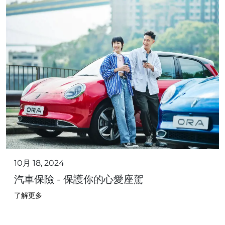
10月 18, 2024
汽車保險 - 保護你的心愛座駕
了解更多