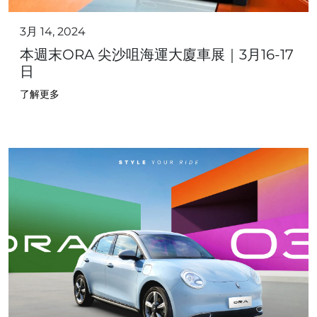
3月 14, 2024
本週末ORA 尖沙咀海運大廈車展｜3月16-17
日
了解更多