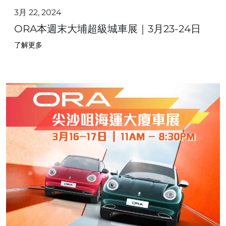
3月 22, 2024
ORA本週末大埔超級城車展｜3月23-24日
了解更多