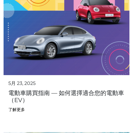
5月 23, 2025
電動車購買指南 — 如何選擇適合您的電動車
（EV）
了解更多