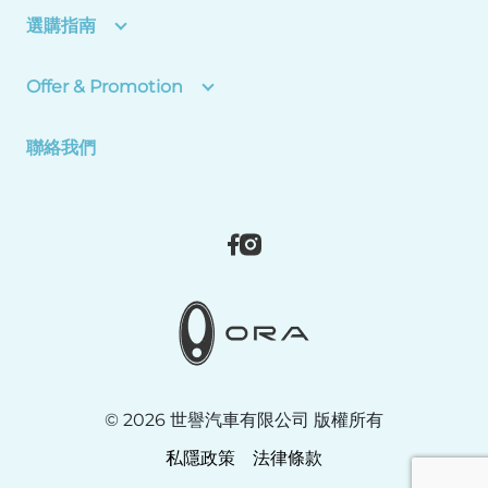
選購指南
Offer & Promotion
聯絡我們
​© 2026 世譽汽車有限公司 版權所有
私隱政策
法律條款