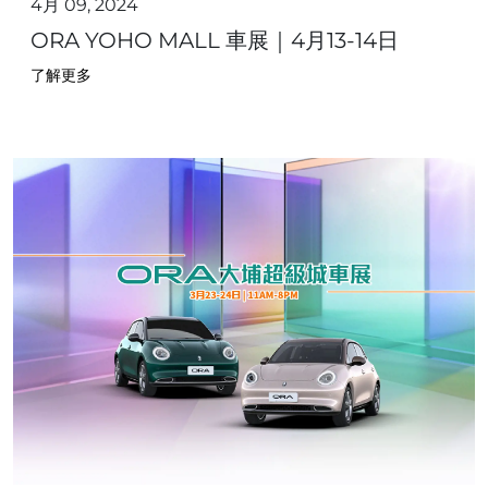
4月 09, 2024
ORA YOHO MALL 車展｜4月13-14日
了解更多