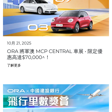
10月 21, 2025
ORA 將軍澳 MCP CENTRAL 車展 • 限定優
惠高達$70,000^！
了解更多