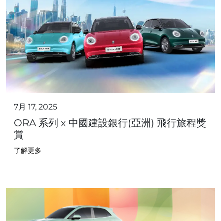
7月 17, 2025
ORA 系列 x 中國建設銀行(亞洲) 飛行旅程獎
賞
了解更多