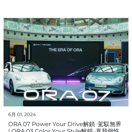
6月 01, 2024
ORA 07 Power Your Drive解鎖 ∙駕馭無界
| ORA 03 Color Your Style解鎖 ∙真我個性