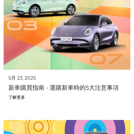
5月 23, 2025
新車購買指南 - 選購新車時的5大注意事項
了解更多