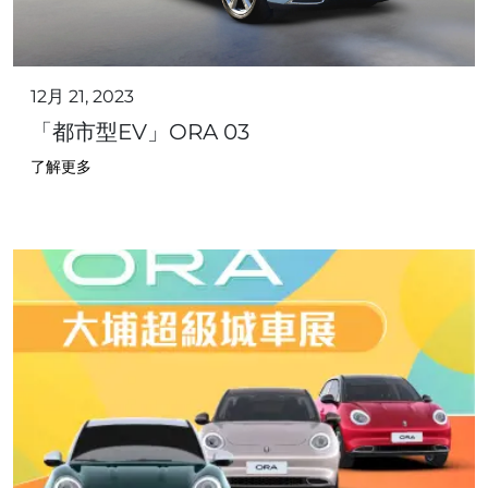
12月 21, 2023
「都市型EV」ORA 03
了解更多