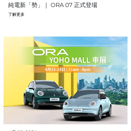
純電新「勢」｜ ORA 07 正式登場
了解更多