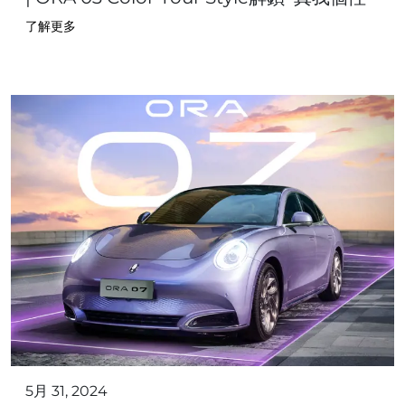
了解更多
5月 31, 2024